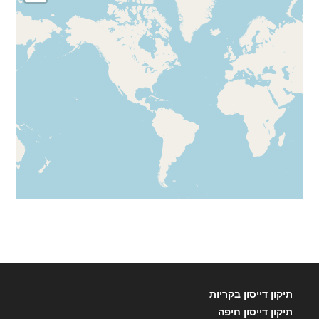
תיקון דייסון בקריות
תיקון דייסון חיפה