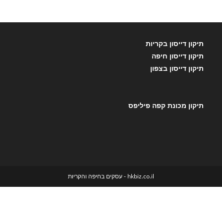
תיקון דייסון בקריות
תיקון דייסון חיפה
תיקון דייסון בצפון
תיקון מכונת קפה פיליפס
hkbiz.co.il - עסקים בחיפה והקריות