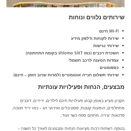
שירותים נלווים ונוחות
Wi-Fi חינם
שירות לקוחות ודלפק מידע
שירותי נגישות
השכרת רכבים (כמו shlomo SIXT בקומה התחתונה)
עמדות הטענה לרכב חשמלי
כספומטים
שירותי תשלום חנייה אוטומטיים (למרות שרוב הזמן – חינם)
מבצעים, הנחות ופעילויות עונתיות
הקניון מציע באופן קבוע פעילויות חינם לילדים, ירידים, דוכנים
מתחלפים, הופעות קטנות, פסטיבלים ואירועי חג – כמו יריד חנוכה,
סדנאות יצירה, מתחם פסח כשר ועוד.
בנוסף, רשתות רבות מציעות הנחות ומבצעים לאורך כל השנה –