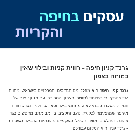
Ski
t
conten
גרנד קניון חיפה – חווית קניות ובילוי שאין
כמותה בצפון
גרנד קניון חיפה
הוא מהקניונים הגדולים והמרכזיים בישראל, ומהווה
יעד אטרקטיבי במיוחד לתושבי הצפון והסביבה. עם מגוון עצום של
חנויות, מסעדות, בתי קפה, מתחמי בילוי וספורט, הקניון מציע חוויה
מקיפה שמתאימה לכל גיל, טעם ותקציב. בין אם אתם מחפשים בגדי
אופנה, גאדג’טים, מוצרי חשמל, משקפיים אופנתיות או בילוי משפחתי
– גרנד קניון הוא המקום עבורכם.