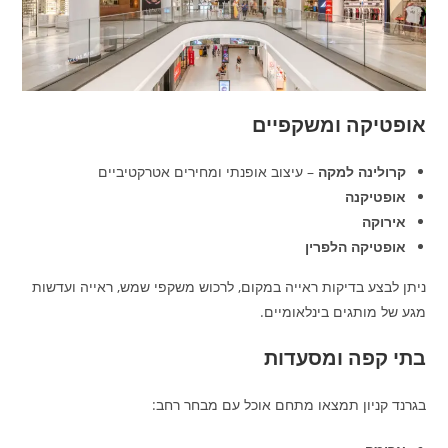
אופטיקה ומשקפיים
קרולינה למקה
– עיצוב אופנתי ומחירים אטרקטיביים
אופטיקנה
אירוקה
אופטיקה הלפרין
ניתן לבצע בדיקות ראייה במקום, לרכוש משקפי שמש, ראייה ועדשות
מגע של מותגים בינלאומיים.
בתי קפה ומסעדות
בגרנד קניון תמצאו מתחם אוכל עם מבחר רחב: