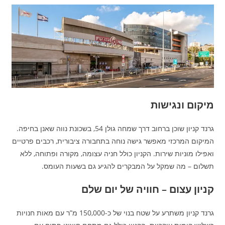
מיקום ונגישות
גרנד קניון שוכן ברחוב דרך שמחה גולן 54, בשכונת נווה שאנן בחיפה.
המיקום המרכזי מאפשר גישה נוחה בתחבורה ציבורית, רכבים פרטיים
ואפילו מוניות שירות. הקניון כולל חניה עצומה, מקורה ופתוחה, ללא
תשלום – מה שמקל על המבקרים להגיע גם בשעות העומס.
קניון עצום – חוויה של יום שלם
גרנד קניון משתרע על שטח בנוי של כ-150,000 מ”ר עם מאות חנויות